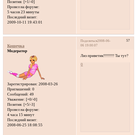
Позитив:
[+1/-0]
Провел на форуме:
5 часов 23 минуты
Последний визит:
2009-10-11 19:43:01
57
Поделиться
2008-06-
06 19:00:07
Кошечка
Модератор
Лиз приветик!!!!!!!!! Ты тут?
0
Зарегистрирован
: 2008-03-26
Приглашений:
0
Сообщений:
49
Уважение:
[+0/-0]
Позитив:
[+5/-3]
Провел на форуме:
4 часа 15 минут
Последний визит:
2008-06-25 18:08:55