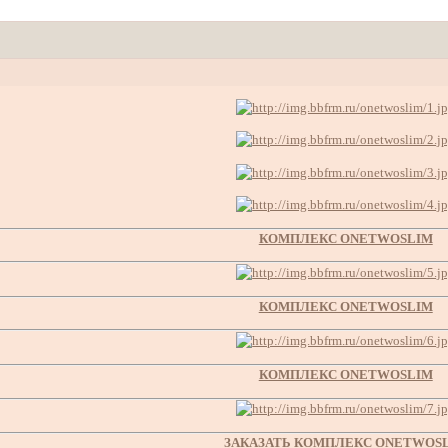
КОМПЛЕКС ONETWOSLIM
КОМПЛЕКС ONETWOSLIM
КОМПЛЕКС ONETWOSLIM
ЗАКАЗАТЬ КОМПЛЕКС ONETWOS