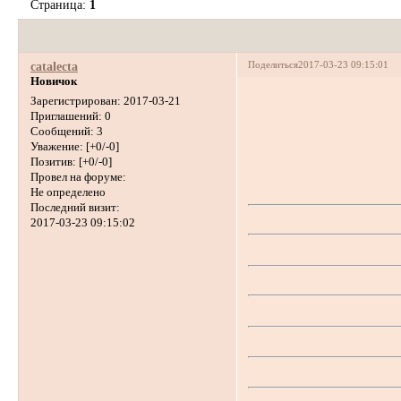
Страница:
1
Поделиться
2017-03-23 09:15:01
catalecta
Новичок
Зарегистрирован
: 2017-03-21
Приглашений:
0
Сообщений:
3
Уважение:
[+0/-0]
Позитив:
[+0/-0]
Провел на форуме:
Не определено
Последний визит:
2017-03-23 09:15:02