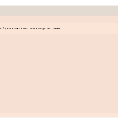
 3 участника становятся модераторами