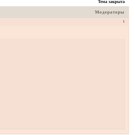
Тема закрыта
Модераторы
1