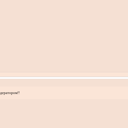
дератором!!